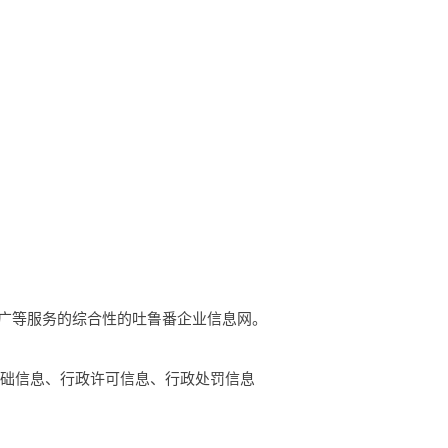
品推广等服务的综合性的吐鲁番企业信息网。
基础信息、行政许可信息、行政处罚信息