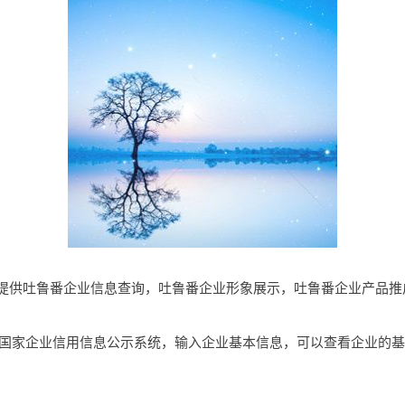
om是一个提供吐鲁番企业信息查询，吐鲁番企业形象展示，吐鲁番企业产
 国家企业信用信息公示系统，输入企业基本信息，可以查看企业的