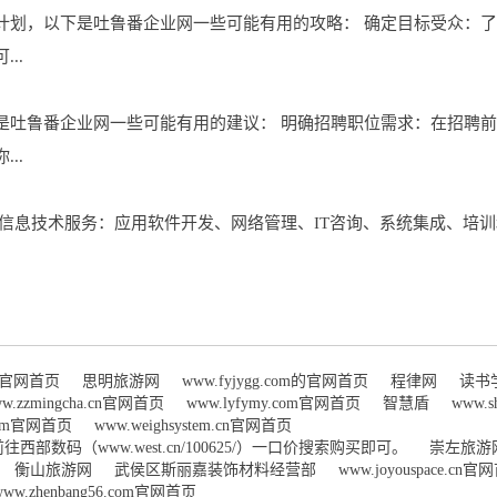
计划，以下是吐鲁番企业网一些可能有用的攻略： 确定目标受众：
..
是吐鲁番企业网一些可能有用的建议： 明确招聘职位需求：在招聘
..
信息技术服务：应用软件开发、网络管理、IT咨询、系统集成、培训
.cn官网首页
思明旅游网
www.fyjygg.com的官网首页
程律网
读书
w.zzmingcha.cn官网首页
www.lyfymy.com官网首页
智慧盾
www.
.com官网首页
www.weighsystem.cn官网首页
请前往西部数码（www.west.cn/100625/）一口价搜索购买即可。
崇左旅游
衡山旅游网
武侯区斯丽嘉装饰材料经营部
www.joyouspace.cn
www.zhenbang56.com官网首页